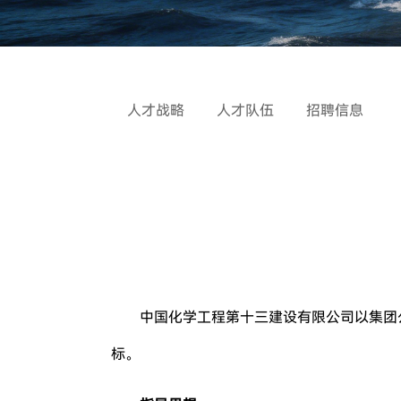
人才战略
人才队伍
招聘信息
中国化学工程第十三建设有限公司以集团公
标。