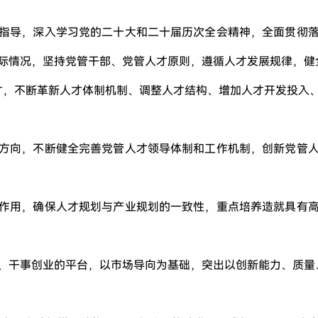
指导，深入学习党的二十大和二十届历次全会精神，全面贯彻
际情况，坚持党管干部、党管人才原则，遵循人才发展规律，健
才，不断革新人才体制机制、调整人才结构、增加人才开发投入
方向，不断健全完善党管人才领导体制和工作机制，创新党管
作用，确保人才规划与产业规划的一致性，重点培养造就具有
、干事创业的平台，以市场导向为基础，突出以创新能力、质量