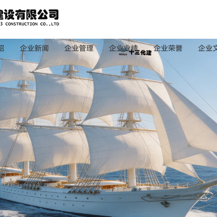
绍
企业新闻
企业管理
企业业绩
企业荣誉
企业