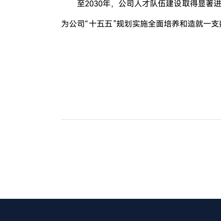
至2030年，公司人才队伍建设取得显
为公司“十五五”规划实施全面培养和造就一