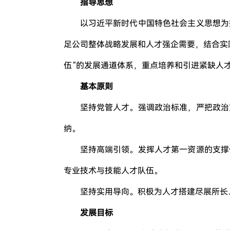
指导思想
以习近平新时代中国特色社会主义思想为
足公司整体战略发展和人才强企需要，结合实
伍”的发展通道体系，重点培养和引进紧缺人
基本原则
坚持党管人才。强调政治标准，严把政治
纳。
坚持高端引领。发挥人才第一资源的支撑
专业技术与技能人才队伍。
坚持实用导向。积极为人才搭建尽展所长
发展目标