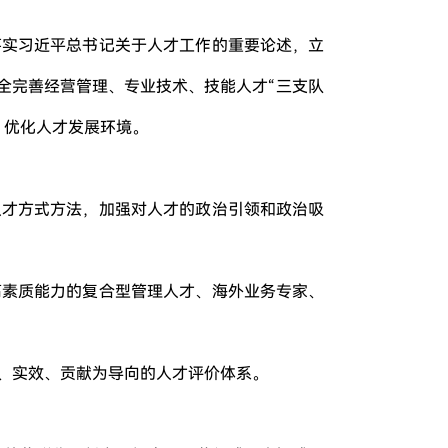
落实习近平总书记关于人才工作的重要论述，立
全完善经营管理、专业技术、技能人才“三支队
、优化人才发展环境。
人才方式方法，加强对人才的政治引领和政治吸
高素质能力的复合型管理人才、海外业务专家、
、实效、贡献为导向的人才评价体系。