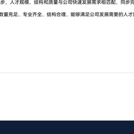
著进步，人才规模、结构和质量与公司快速发展需求相匹配，同步
支数量充足、专业齐全、结构合理、能够满足公司发展需要的人才