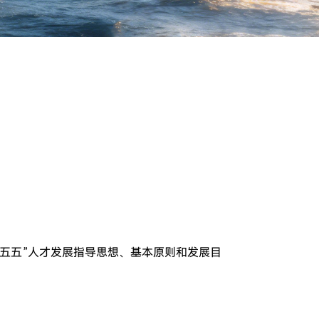
十五五”人才发展指导思想、基本原则和发展目