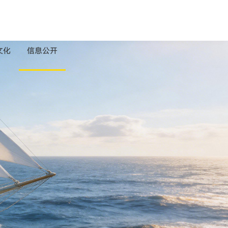
文化
信息公开