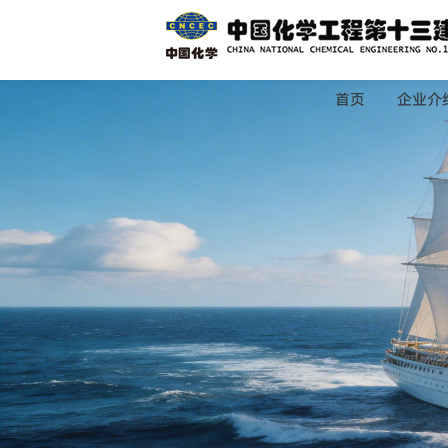
首页
企业介