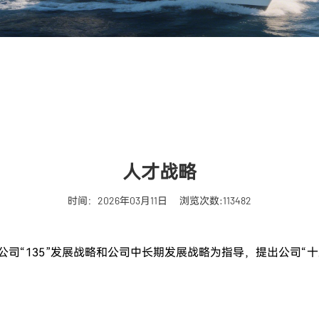
人才战略
时间：2026年03月11日
浏览次数:113482
司“135”发展战略和公司中长期发展战略为指导，提出公司“