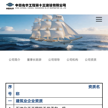
公司简介
董事长致辞
公司领导
公司机构
公司资质
序
资质名
号
称
一
建筑业企业资质