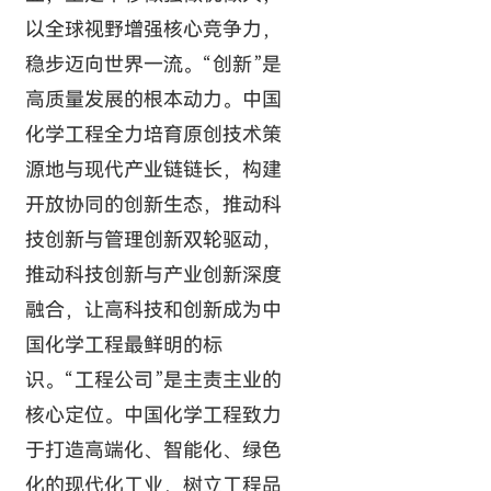
以全球视野增强核心竞争力，
稳步迈向世界一流。“创新”是
高质量发展的根本动力。中国
化学工程全力培育原创技术策
源地与现代产业链链长，构建
开放协同的创新生态，推动科
技创新与管理创新双轮驱动，
推动科技创新与产业创新深度
融合，让高科技和创新成为中
国化学工程最鲜明的标
识。“工程公司”是主责主业的
核心定位。中国化学工程致力
于打造高端化、智能化、绿色
化的现代化工业，树立工程品