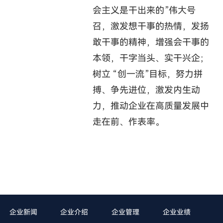
会主义是干出来的”伟大号
召，激发想干事的热情，发扬
敢干事的精神，增强会干事的
本领，干字当头、实干兴企；
树立 “创一流”目标，努力拼
搏、争先进位，激发内生动
力，推动企业在高质量发展中
走在前、作表率。
企业新闻
企业介绍
企业管理
企业业绩