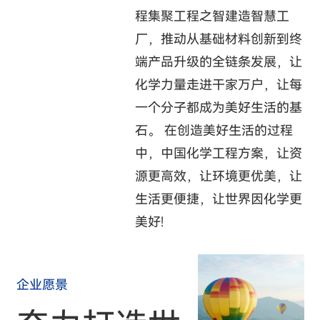
程集聚工程之智建造智慧工
厂，推动从基础材料创新到终
端产品升级的全链条发展，让
化学力量走进干家万户，让每
一个分子都成为美好生活的基
石。 在创造美好生活的过程
中，中国化学工程方案，让资
源更高效，让环境更优美，让
生活更便捷，让世界因化学更
美好!
企业愿景