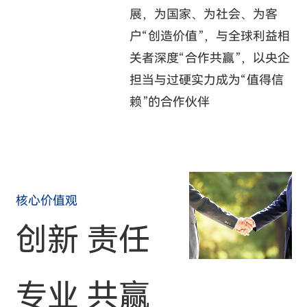
展，为国家、为社会、为客
户“创造价值”，与全球利益相
关者深度“合作共赢”，以央企
担当与过硬实力成为“值得信
赖”的合作伙伴
核心价值观
创新 责任
专业 共赢