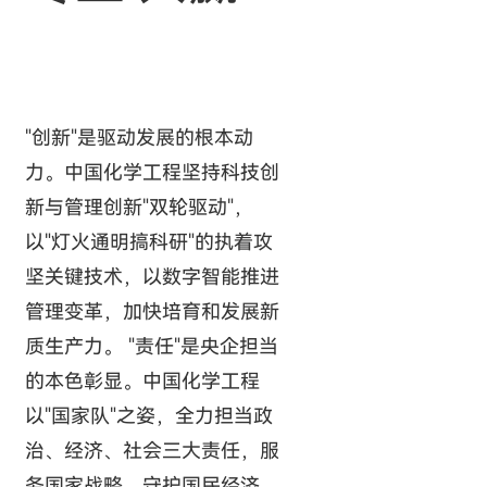
"创新"是驱动发展的根本动
力。中国化学工程坚持科技创
新与管理创新"双轮驱动"，
以"灯火通明搞科研"的执着攻
坚关键技术，以数字智能推进
管理变革，加快培育和发展新
质生产力。 "责任"是央企担当
的本色彰显。中国化学工程
以"国家队"之姿，全力担当政
治、经济、社会三大责任，服
务国家战略，守护国民经济，