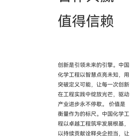
值得信赖
创新是引领未来的引擎。中国
化学工程以智慧点亮未知，用
突破定义可能，让每一次创新
在工程实践中绽放光芒，驱动
产业进步永不停歇。 价值是
衡量作为的标尺。中国化学工
程以卓越工程筑牢发展根基，
以持续贡献诠释央企担当，让