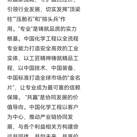
引领行业发展，切实发挥"顶梁
柱""压舱石"和"排头兵"作
用。"专业"是铸就品质的实力
根基。中国化学工程以全流程
专业能力打造安全高效的工业
实体，以工匠精神铸就精品工
程，以中国技术、中国装备、
中国标准打造全球市场的"金名
片"，让专业成为最可靠的信赖
保障。 "共赢"是协同发展的价
值导向。中国化学工程以客户
为中心，推动产业链协同发
展，与各个利益相关方构建命
运共同体，共创未来、共享价