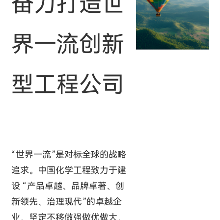
奋力打造世
界一流创新
型工程公司
“世界一流”是对标全球的战略
追求。中国化学工程致力于建
设 “产品卓越、品牌卓著、创
新领先、治理现代”的卓越企
业，坚定不移做强做优做大，