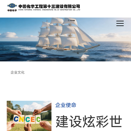
企业文化
企业使命
建设炫彩世