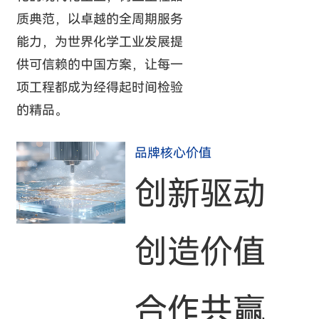
质典范，以卓越的全周期服务
能力，为世界化学工业发展提
供可信赖的中国方案，让每一
项工程都成为经得起时间检验
的精品。
品牌核心价值
创新驱动
创造价值
合作共赢