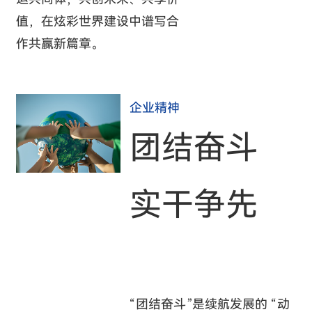
值，在炫彩世界建设中谱写合
作共赢新篇章。
企业精神
团结奋斗
实干争先
“团结奋斗”是续航发展的 “动