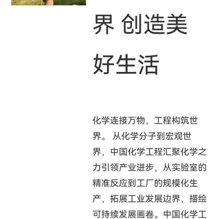
界 创造美
好生活
化学连接万物，工程构筑世
界。 从化学分子到宏观世
界，中国化学工程汇聚化学之
力引领产业进步，从实验室的
精准反应到工厂的规模化生
产，拓展工业发展边界，描绘
可持续发展画卷。中国化学工