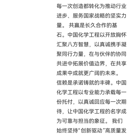
每一次创造都转化为推动行业
进步、服务国家战略的坚实力
量。 共赢是长久合作的基
石。中国化学工程以开放胸怀
汇聚八方智慧，以真诚携手凝
聚同行力量，在与伙伴的协同
共进中拓展价值边界，在共享
成果中成就更广阔的未来。
信赖是承诺铸就的丰碑。中国
化学工程以专业能力承载每一
份托付，以真诚回应每一次期
待，让中国化学工程的名字成
为可靠与担当的象征。 我们
始终坚持“创新驱动”高质量发