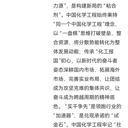
力源”，是构建新局的 “粘合
剂”。中国化学工程始终秉持
“同一个中国化学工程”理念，
以 “一盘棋”思维打破壁垒、整
合资源，将分散势能转化为整
体发展动能；传承 “化工报
国”初心，以新时代的奋斗者
姿态深耕国内市场、拓展海外
市场、完善实业布局，让团结
成为攻坚克难的集体共识，让
奋斗成为跨越周期的精神底
色。 “实干争先”是领跑行业的
“加速器”，是兑现承诺的 “试
金石”。中国化学工程牢记 “社