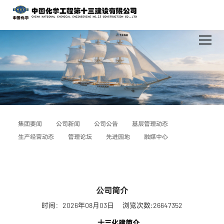
集团要闻
公司新闻
公司公告
基层管理动态
生产经营动态
管理论坛
先进园地
融媒中心
公司简介
时间：2026年08月03日
浏览次数:26647352
十三化建简介