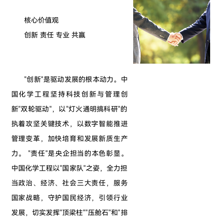
核心价值观
创新 责任 专业 共赢
"创新"是驱动发展的根本动力。中
国化学工程坚持科技创新与管理创
新"双轮驱动"，以"灯火通明搞科研"的
执着攻坚关键技术，以数字智能推进
管理变革，加快培育和发展新质生产
力。 "责任"是央企担当的本色彰显。
中国化学工程以"国家队"之姿，全力担
当政治、经济、社会三大责任，服务
国家战略，守护国民经济，引领行业
发展，切实发挥"顶梁柱""压舱石"和"排