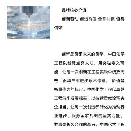
品牌核心价值
创新驱动 创造价值 合作共赢 值得
信赖
创新是引领未来的引擎。中国化学
工程以智慧点亮未知，用突破定义可
能，让每一次创新在工程实践中绽放光
芒，驱动产业进步永不停歇。 价值是
衡量作为的标尺。中国化学工程以卓越
工程筑牢发展根基，以持续贡献诠释央
企担当，让每一次创造都转化为推动行
业进步、服务国家战略的坚实力量。
共赢是长久合作的基石。中国化学工程