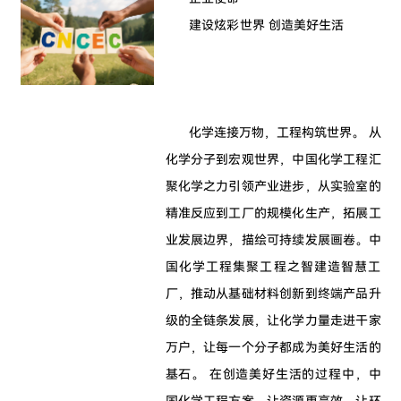
建设炫彩世界 创造美好生活
化学连接万物，工程构筑世界。 从
化学分子到宏观世界，中国化学工程汇
聚化学之力引领产业进步，从实验室的
精准反应到工厂的规模化生产，拓展工
业发展边界，描绘可持续发展画卷。中
国化学工程集聚工程之智建造智慧工
厂，推动从基础材料创新到终端产品升
级的全链条发展，让化学力量走进干家
万户，让每一个分子都成为美好生活的
基石。 在创造美好生活的过程中，中