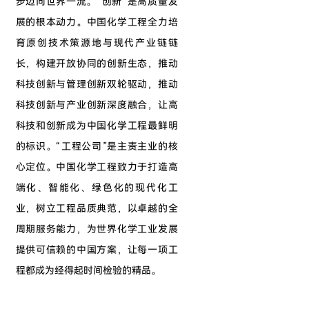
步迈向世界一流。“创新”是高质量发
展的根本动力。中国化学工程全力培
育原创技术策源地与现代产业链链
长，构建开放协同的创新生态，推动
科技创新与管理创新双轮驱动，推动
科技创新与产业创新深度融合，让高
科技和创新成为中国化学工程最鲜明
的标识。“工程公司”是主责主业的核
心定位。中国化学工程致力于打造高
端化、智能化、绿色化的现代化工
业，树立工程品质典范，以卓越的全
周期服务能力，为世界化学工业发展
提供可信赖的中国方案，让每一项工
程都成为经得起时间检验的精品。