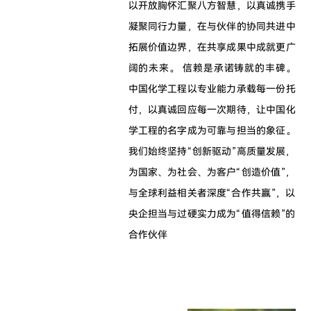
以开放胸怀汇聚八方智慧，以真诚携手
凝聚同行力量，在与伙伴的协同共进中
拓展价值边界，在共享成果中成就更广
阔的未来。 信赖是承诺铸就的丰碑。
中国化学工程以专业能力承载每一份托
付，以真诚回应每一次期待，让中国化
学工程的名字成为可靠与担当的象征。
我们始终坚持“创新驱动”高质量发展，
为国家、为社会、为客户“创造价值”，
与全球利益相关者深度“合作共赢”，以
央企担当与过硬实力成为“值得信赖”的
合作伙伴