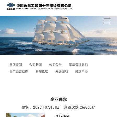
集团要闻
公司新闻
公司公告
基层管理动态
生产经营动态
管理论坛
先进园地
融媒中心
企业理念
时间：2026年07月01日
浏览次数:25933837
企业使命