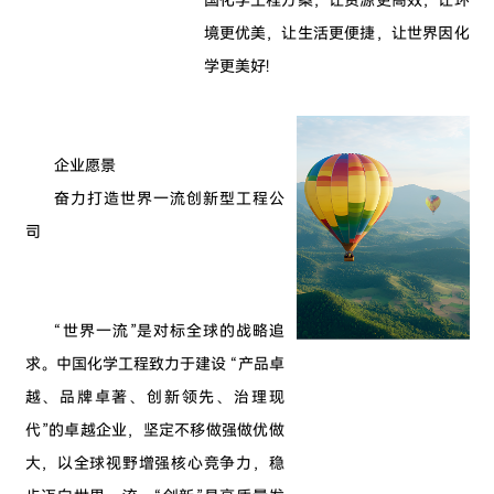
国化学工程方案，让资源更高效，让环
境更优美，让生活更便捷，让世界因化
学更美好!
企业愿景
奋力打造世界一流创新型工程公
司
“世界一流”是对标全球的战略追
求。中国化学工程致力于建设 “产品卓
越、品牌卓著、创新领先、治理现
代”的卓越企业，坚定不移做强做优做
大，以全球视野增强核心竞争力，稳