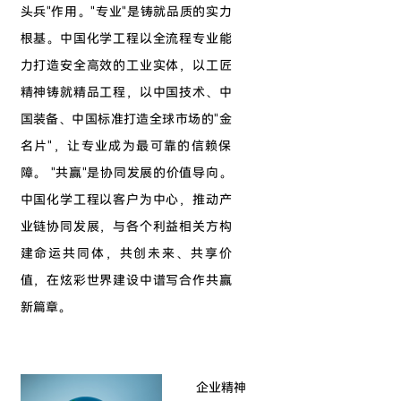
头兵"作用。"专业"是铸就品质的实力
根基。中国化学工程以全流程专业能
力打造安全高效的工业实体，以工匠
精神铸就精品工程，以中国技术、中
国装备、中国标准打造全球市场的"金
名片"，让专业成为最可靠的信赖保
障。 "共赢"是协同发展的价值导向。
中国化学工程以客户为中心，推动产
业链协同发展，与各个利益相关方构
建命运共同体，共创未来、共享价
值，在炫彩世界建设中谱写合作共赢
新篇章。
企业精神