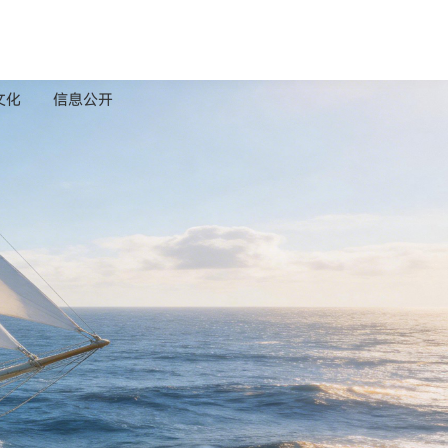
文化
信息公开