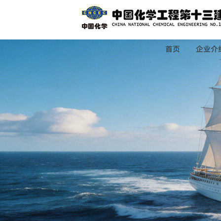
首页
企业介