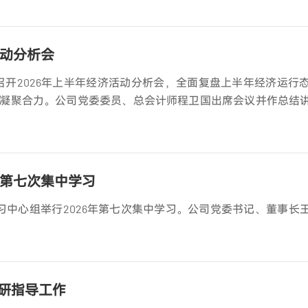
活动分析会
召开2026年上半年经济活动分析会，全面复盘上半年经济运行
凝聚合力。公司党委委员、总会计师程卫国出席会议并作总结
年第七次集中学习
习中心组举行2026年第七次集中学习。公司党委书记、董事长
研指导工作