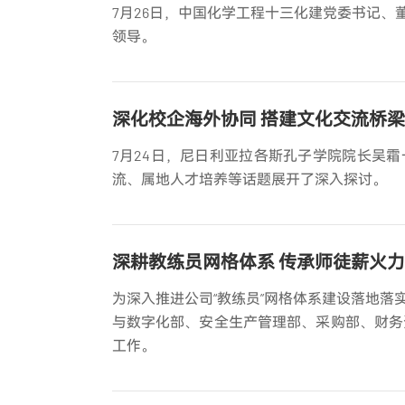
7月26日，中国化学工程十三化建党委书记
领导。
深化校企海外协同 搭建文化交流桥梁
7月24日，尼日利亚拉各斯孔子学院院长吴
流、属地人才培养等话题展开了深入探讨。
深耕教练员网格体系 传承师徒薪火力
为深入推进公司“教练员”网格体系建设落地
与数字化部、安全生产管理部、采购部、财务
工作。