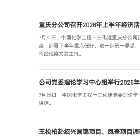
重庆分公司召开2026年上半年经济
7月31日，中国化学工程十三化建重庆分公司
势，部署下半年重点任务，进一步统一思想、
司经理梁文磊主持。
公司党委理论学习中心组举行2026
7月29日，中国化学工程十三化建党委理论学
讲话。
王松柏赴绍兴圆锦项目、凤登项目调