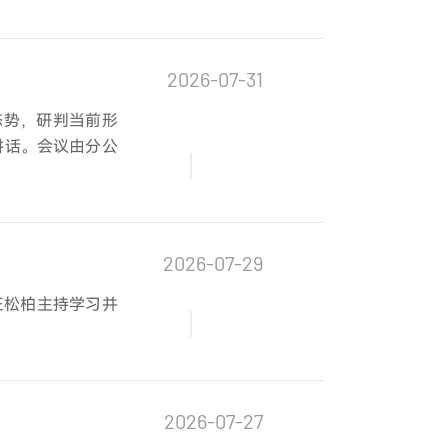
2026-07-31
态势，研判当前形
讲话。会议由分公
2026-07-29
王松柏主持学习并
2026-07-27