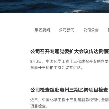
集团要闻
公司新闻
公司公告
公司召开专题党委扩大会议传达贯彻落
8月3日，中国化学工程十三化建召开专题党委
董事长王松柏主持会议并讲话。
公司检查组赴惠州三期乙烯项目检查
近日，中国化学工程十三化建副总经理付全刚
项目检查。