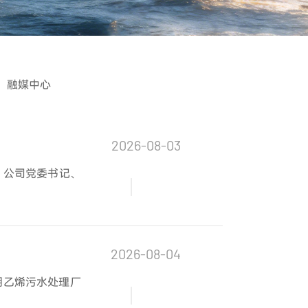
融媒中心
2026-08-03
。公司党委书记、
2026-08-04
期乙烯污水处理厂