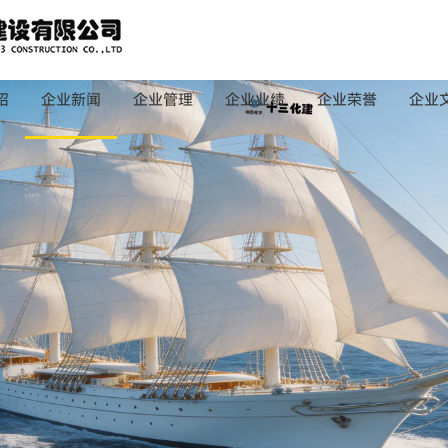
绍
企业新闻
企业管理
企业业绩
企业荣誉
企业