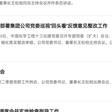
董事长王松柏同志主持会议并作表态讲话。
部署集团公司党委巡视“回头看”反馈意见整改工作
18日，中国化学工程十三化建党委召开专题党委（扩大）会议
任，细化落实整改举措。公司党委书记、董事长王松柏主持会议。
例会
6年第二季度党群工作例会，公司党委书记、董事长王松柏出席会议
调度会并实地检查指导工作