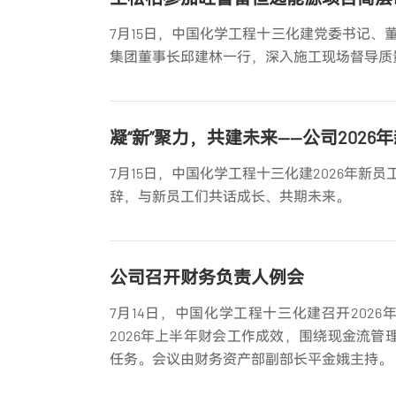
7月15日，中国化学工程十三化建党委书记
集团董事长邱建林一行，深入施工现场督导质
凝“新”聚力，共建未来——公司202
7月15日，中国化学工程十三化建2026年
辞，与新员工们共话成长、共期未来。
公司召开财务负责人例会
7月14日，中国化学工程十三化建召开20
2026年上半年财会工作成效，围绕现金流管
任务。会议由财务资产部副部长平金娥主持。