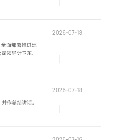
2026-07-18
，全面部署推进巡
公司领导计卫东、
2026-07-18
，并作总结讲话。
2026-07-16