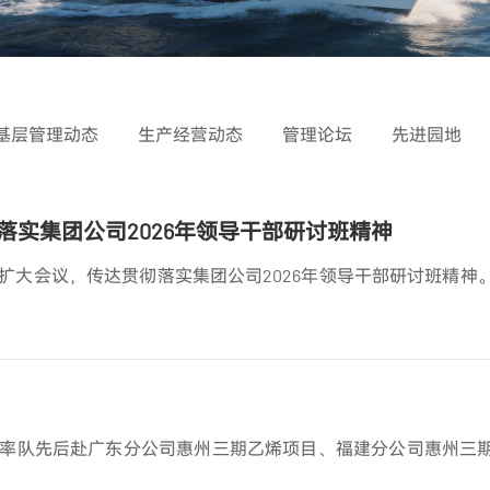
基层管理动态
生产经营动态
管理论坛
先进园地
实集团公司2026年领导干部研讨班精神
扩大会议，传达贯彻落实集团公司2026年领导干部研讨班精神
率队先后赴广东分公司惠州三期乙烯项目、福建分公司惠州三