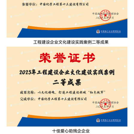
工程建设企业文化建设实践案例二等成果
十佳爱心助残企企业