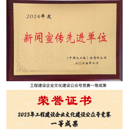
工程建设企业文化建设公众号竞赛一等成果