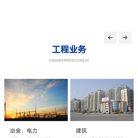
工程业务
ENGINEERING BUSINESS
冶金、电力
建筑