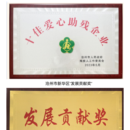
沧州市新华区“发展贡献奖”