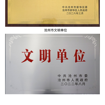
沧州市文明单位