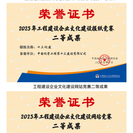
工程建设企业文化建设网站竞赛二等成果