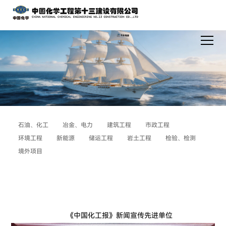
石油、化工
冶金、电力
建筑工程
市政工程
环境工程
新能源
储运工程
岩土工程
检验、检测
境外项目
《中国化工报》新闻宣传先进单位