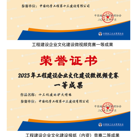
工程建设企业文化建设微视频竞赛一等成果
工程建设企业文化建设报纸（内资）竞赛二等成果