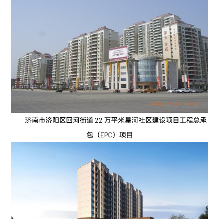
济南市济阳区回河街道 22 万平米星河社区建设项目工程总承
包（EPC）项目