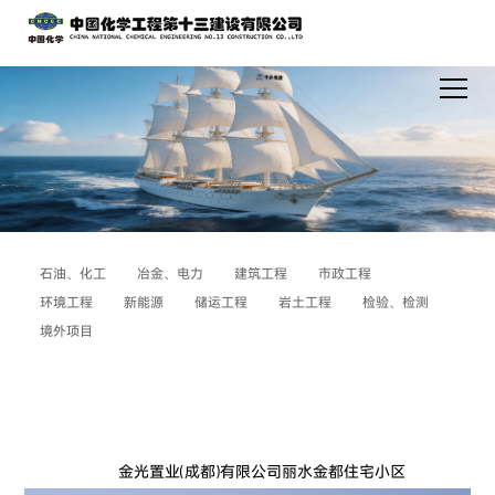
石油、化工
冶金、电力
建筑工程
市政工程
环境工程
新能源
储运工程
岩土工程
检验、检测
境外项目
金光置业(成都)有限公司丽水金都住宅小区