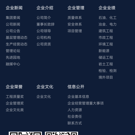
企业新闻
企业介绍
企业管理
企业业绩
集团要闻
公司简介
质量体系
石油、化工
公司新闻
董事长致辞
安全体系
冶金、电力
公司公告
公司领导
项目管理
建筑工程
基层管理动态
公司机构
市政工程
生产经营动态
公司资质
环境工程
管理论坛
新能源
先进园地
储运工程
融媒中心
岩土工程
检验、检测
境外项目
企业荣誉
企业文化
信息公开
工程质量奖
企业文化
企业基本信息
企业管理奖
企业经营管理重大事项
企业文化类
人力资源
社会责任
联系方式