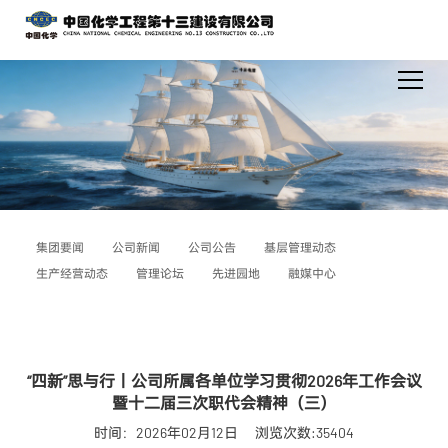
集团要闻
公司新闻
公司公告
基层管理动态
生产经营动态
管理论坛
先进园地
融媒中心
“四新”思与行丨公司所属各单位学习贯彻2026年工作会议
暨十二届三次职代会精神（三）
时间：2026年02月12日
浏览次数:35404