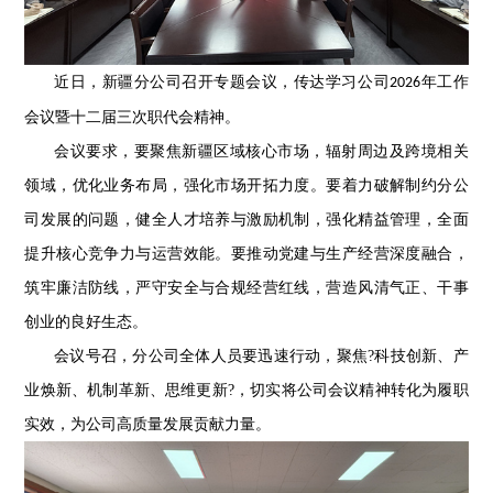
近日，新疆分公司召开专题会议，传达学习公司
年工作
2026
会议暨十二届三次职代会精神。
会议要求，要聚焦新疆区域核心市场，辐射周边及跨境相关
领域，优化业务布局，强化市场开拓力度。要着力破解制约分公
司发展的问题，健全人才培养与激励机制，强化精益管理，全面
提升核心竞争力与运营效能。要推动党建与生产经营深度融合，
筑牢廉洁防线，严守安全与合规经营红线，营造风清气正、干事
创业的良好生态。
会议号召，分公司全体人员要迅速行动，聚焦?科技创新、产
业焕新、机制革新、思维更新?，切实将公司会议精神转化为履职
实效，为公司高质量发展贡献力量。