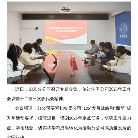
近日，山东分公司召开专题会议，传达学习公司2026年工作
会议暨十二届三次职代会精神。
会议强调，分公司要紧扣集团公司“
”发展战略和“四新”提
135
升年活动要求，梳理短板，谋划
年重点任务，明确工作发力
2026
点，学用结合，切实将学习成果转化为推动分公司高质量发展的
实际行动。