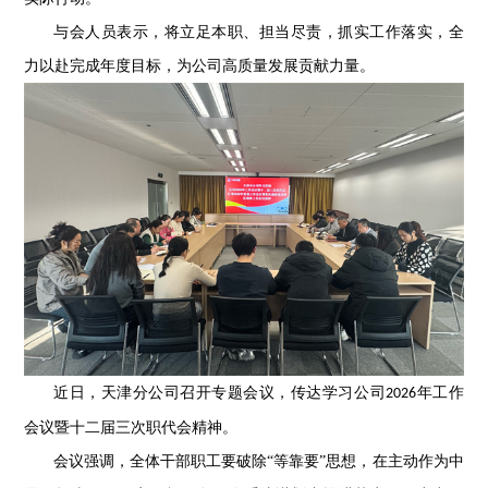
与会人员表示，将立足本职、担当尽责，抓实工作落实，全
力以赴完成年度目标，为公司高质量发展贡献力量。
近日，天津分公司召开专题会议，传达学习公司
年工作
2026
会议暨十二届三次职代会精神。
会议强调，全体干部职工要破除“等靠要”思想，在主动作为中