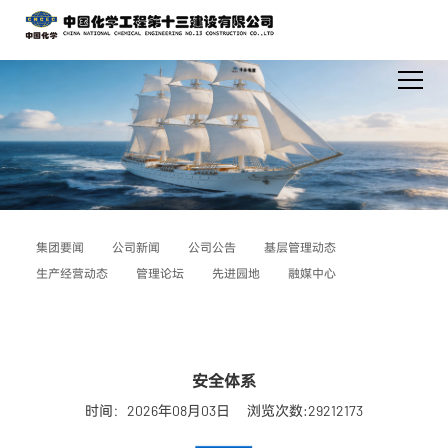
集团要闻
公司新闻
公司公告
基层管理动态
生产经营动态
管理论坛
先进园地
融媒中心
安全体系
时间：2026年08月03日
浏览次数:29212173