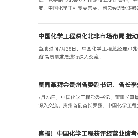
友，中国化学工程党委常委、副总经理赵涛参
中国化学工程深化北非市场布局 推动
当地时间7月28日，中国化学工程总经理邓
路”高质量发展进行深入交流。
莫鼎革拜会贵州省委副书记、省长李
7月23日，中国化学工程党委书记、董事长
深入交流。贵州省副省长罗强，中国化学工程
喜报！中国化学工程获评经营业绩考