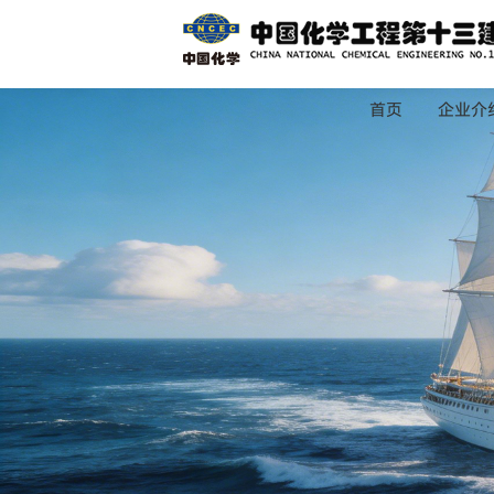
首页
企业介