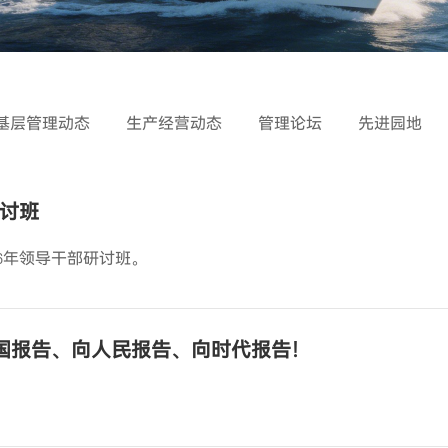
基层管理动态
生产经营动态
管理论坛
先进园地
研讨班
26年领导干部研讨班。
向祖国报告、向人民报告、向时代报告！