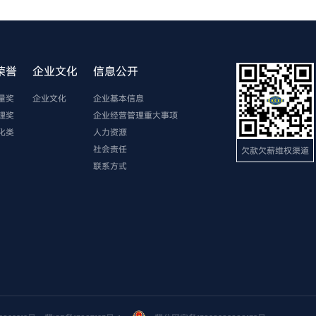
荣誉
企业文化
信息公开
量奖
企业文化
企业基本信息
理奖
企业经营管理重大事项
化类
人力资源
社会责任
欠款欠薪维权渠道
联系方式