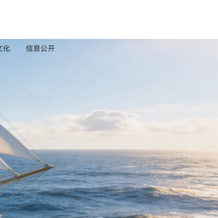
文化
信息公开