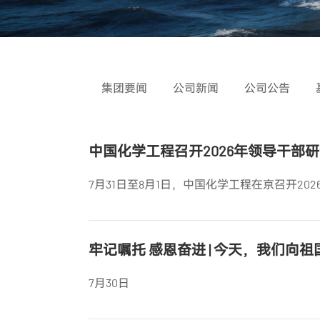
集团要闻
公司新闻
公司公告
中国化学工程召开2026年领导干部
7月31日至8月1日，中国化学工程在京召开20
牢记嘱托 感恩奋进 | 今天，我们
7月30日