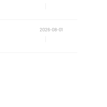
2026-08-01