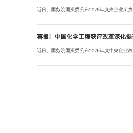
近日，国务院国资委公布2025年度央企业负
喜报！中国化学工程获评改革深化提
近日，国务院国资委公布2025年度中央企业