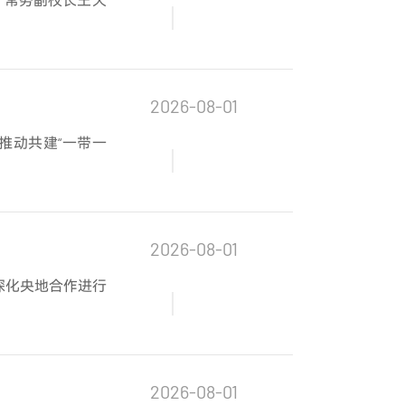
2026-08-01
推动共建“一带一
2026-08-01
深化央地合作进行
2026-08-01