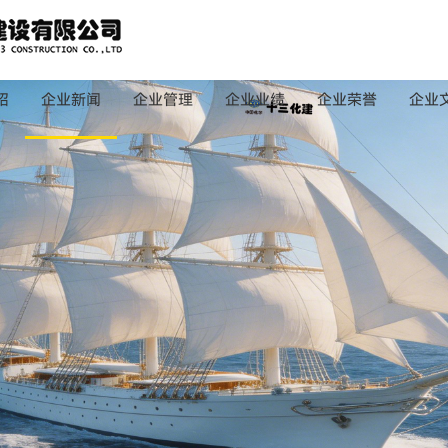
绍
企业新闻
企业管理
企业业绩
企业荣誉
企业