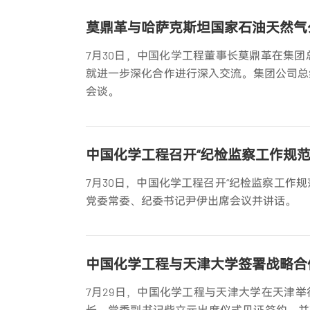
莫鼎革与哈萨克斯坦国家石油天然气
7月30日，中国化学工程董事长莫鼎革在集
就进一步深化合作进行深入交流。集团公司总
会谈。
中国化学工程召开“纪检监察工作规
7月30日，中国化学工程召开“纪检监察工作
党委常委、纪委书记尹伊出席会议并讲话。
中国化学工程与天津大学签署战略合
7月29日，中国化学工程与天津大学在天津
长、党委副书记柴立元出席仪式见证签约，并