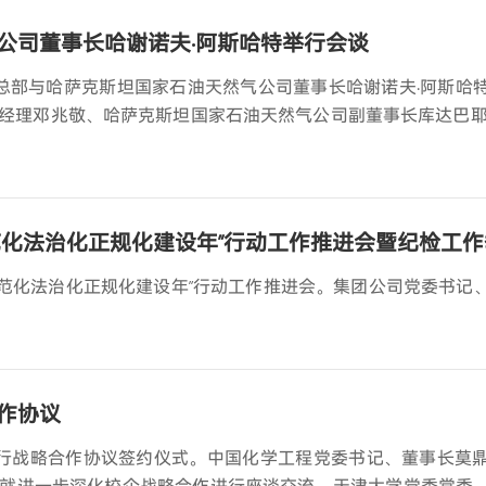
公司董事长哈谢诺夫·阿斯哈特举行会谈
团总部与哈萨克斯坦国家石油天然气公司董事长哈谢诺夫·阿斯哈
经理邓兆敬、哈萨克斯坦国家石油天然气公司副董事长库达巴耶
范化法治化正规化建设年”行动工作推进会暨纪检工
规范化法治化正规化建设年”行动工作推进会。集团公司党委书记
作协议
举行战略合作协议签约仪式。中国化学工程党委书记、董事长莫
就进一步深化校企战略合作进行座谈交流。天津大学党委常委