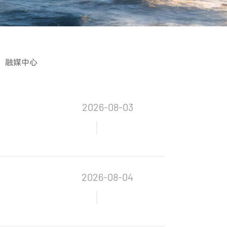
融媒中心
2026-08-03
2026-08-04