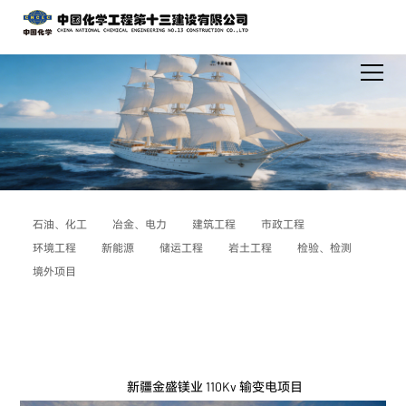
石油、化工
冶金、电力
建筑工程
市政工程
环境工程
新能源
储运工程
岩土工程
检验、检测
境外项目
新疆金盛镁业 110Kv 输变电项目