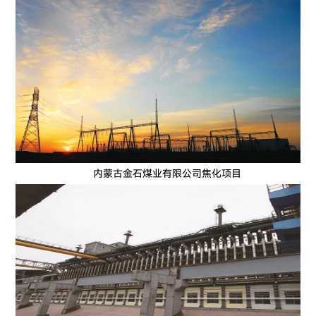
内蒙古金石煤业有限公司焦化项目