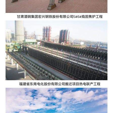
甘肃酒钢集团宏兴钢铁股份有限公司5#6#捣固焦炉工程
福建省东南电化股份有限公司搬迁项目热电联产工程