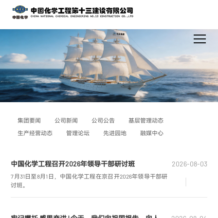
集团要闻
公司新闻
公司公告
基层管理动态
生产经营动态
管理论坛
先进园地
融媒中心
中国化学工程召开2026年领导干部研讨班
2026-08-03
7月31日至8月1日，中国化学工程在京召开2026年领导干部研
讨班。