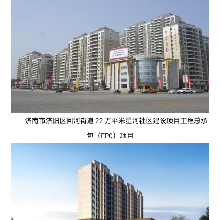
济南市济阳区回河街道 22 万平米星河社区建设项目工程总承
包（EPC）项目