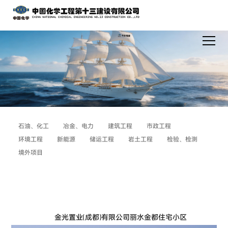
石油、化工
冶金、电力
建筑工程
市政工程
环境工程
新能源
储运工程
岩土工程
检验、检测
境外项目
金光置业(成都)有限公司丽水金都住宅小区